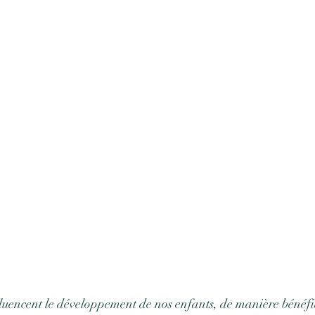
luencent le développement de nos enfants, de manière bénéfi