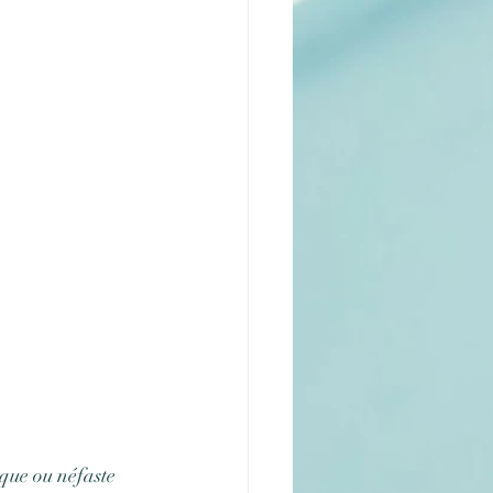
que ou néfaste 