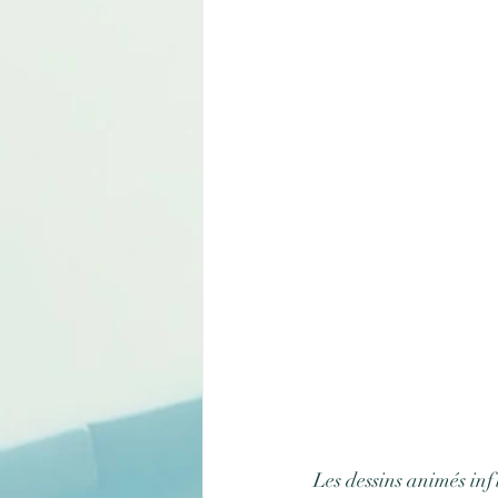
Les dessins animés inf