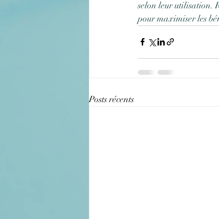
selon leur utilisation.
pour maximiser les bén
Posts récents