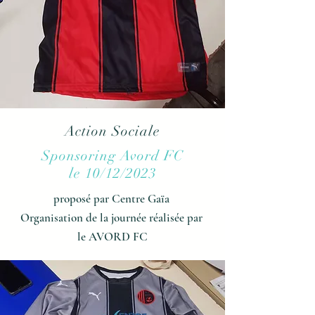
Action Sociale
Sponsoring Avord FC
le 10/12/2023
proposé par Centre Gaïa
Organisation de la journée réalisée par
le AVORD FC