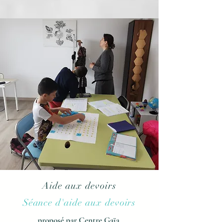
Aide aux devoirs
Séance d'aide aux devoirs
proposé par Centre Gaïa