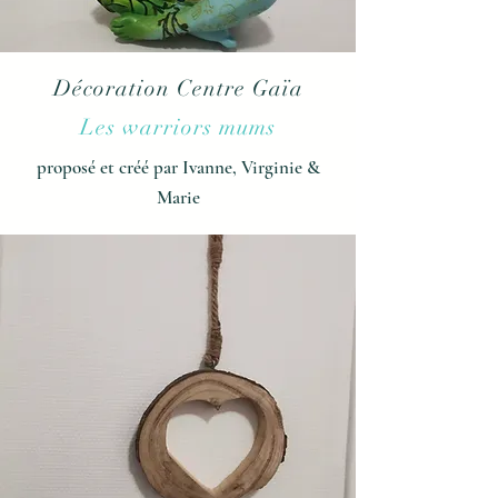
Décoration Centre Gaïa
Les warriors mums
proposé et créé par Ivanne, Virginie &
Marie