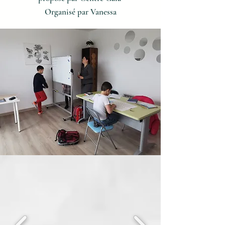
Organisé par Vanessa