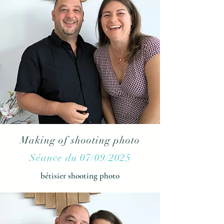
Making of shooting photo
Séance du 07/09/2025
bétisier shooting photo