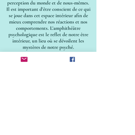
perception du monde et de nous-mêmes.
Il est important d'être conscient de ce qui
se joue dans cet espace intérieur afin de
mieux comprendre nos réactions et nos
comportements. L'amphithéâtre
psychologique est le reflet de notre être
intérieur, un lieu où se dévoilent les
mystères de notre psyché.