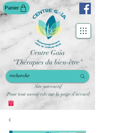
Panier
Centre Gaïa
"Thérapies du bien-être"
Site interactif
(Pour tout savoir rdv sur la page d'accueil)