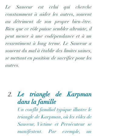
Le Sauveur est celui qui cherche 
constamment à aider les autres, souvent 
au détriment de son propre bien-être. 
Bien que ce rôle puisse sembler altruiste, il 
peut mener à une codépendance et à un 
ressentiment à long terme. Le Sauveur a 
souvent du mal à établir des limites saines, 
se mettant en position de sacrifice pour les 
autres.
Le triangle de Karpman 
dans la famille
Un conflit familial typique illustre le 
triangle de Karpman, où les rôles de 
Sauveur, Victime et Persécuteur se 
manifestent. Par exemple, un 