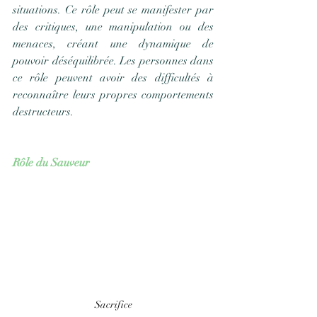
situations. Ce rôle peut se manifester par 
des critiques, une manipulation ou des 
menaces, créant une dynamique de 
pouvoir déséquilibrée. Les personnes dans 
ce rôle peuvent avoir des difficultés à 
reconnaître leurs propres comportements 
destructeurs.
Rôle du Sauveur
Sacrifice