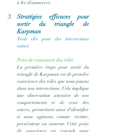
à les désamorcer.
Stratégies efficaces pour 
sortir du triangle de 
Karpman
Trois clés pour des interactions 
saines
Prise de conscience des rôles
La première étape pour sortir du 
triangle de Karpman est de prendre 
conscience des rôles que nous jouons 
dans nos interactions. Cela implique 
une observation attentive de nos 
comportements et de ceux des 
autres, permettant ainsi d'identifier 
si nous agissons comme victime, 
persécuteur ou sauveur. Cette prise 
de conscience est cruciale pour 