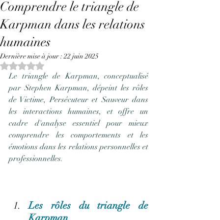
Comprendre le triangle de
Karpman dans les relations
humaines
Dernière mise à jour :
22 juin 2025
Noté NaN étoiles sur 5.
Le triangle de Karpman, conceptualisé 
par Stephen Karpman, dépeint les rôles 
de Victime, Persécuteur et Sauveur dans 
les interactions humaines, et offre un 
cadre d'analyse essentiel pour mieux 
comprendre les comportements et les 
émotions dans les relations personnelles et 
professionnelles.
Les rôles du triangle de 
Karpman