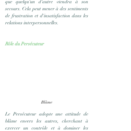
que quelqu'un d'autre viendra à son 
secours. Cela peut mener à des sentiments 
de frustration et d'insatisfaction dans les 
relations interpersonnelles.
Rôle du Persécuteur
Blâme
Le Persécuteur adopte une attitude de 
blâme envers les autres, cherchant à 
exercer un contrôle et à dominer les 