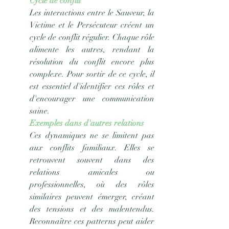
Cycle de conflit
Les interactions entre le Sauveur, la 
Victime et le Persécuteur créent un 
cycle de conflit régulier. Chaque rôle 
alimente les autres, rendant la 
résolution du conflit encore plus 
complexe. Pour sortir de ce cycle, il 
est essentiel d'identifier ces rôles et 
d'encourager une communication 
saine.
Exemples dans d'autres relations
Ces dynamiques ne se limitent pas 
aux conflits familiaux. Elles se 
retrouvent souvent dans des 
relations amicales ou 
professionnelles, où des rôles 
similaires peuvent émerger, créant 
des tensions et des malentendus. 
Reconnaître ces patterns peut aider 