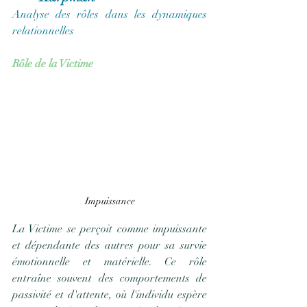
Analyse des rôles dans les dynamiques 
relationnelles
Rôle de la Victime
Impuissance
La Victime se perçoit comme impuissante 
et dépendante des autres pour sa survie 
émotionnelle et matérielle. Ce rôle 
entraîne souvent des comportements de 
passivité et d'attente, où l'individu espère 