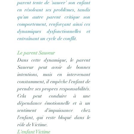
parent tente de 'sauver' son enfant 
en résolvant ses problèmes, tandis 
qu'un autre parent critique son 
comportement, renforçant ainsi ces 
dynamiques dysfonctionnelles et 
entraînant un cycle de conflit.
Le parent Sauveur
Dans cette dynamique, le parent 
Sauveur peut avoir de bonnes 
intentions, mais en intervenant 
constamment, il empêche l'enfant de 
prendre ses propres responsabilités. 
Cela peut conduire à une 
dépendance émotionnelle et à un 
sentiment d'impuissance chez 
l'enfant, qui reste bloqué dans le 
rôle de Victime.
L'enfant Victime