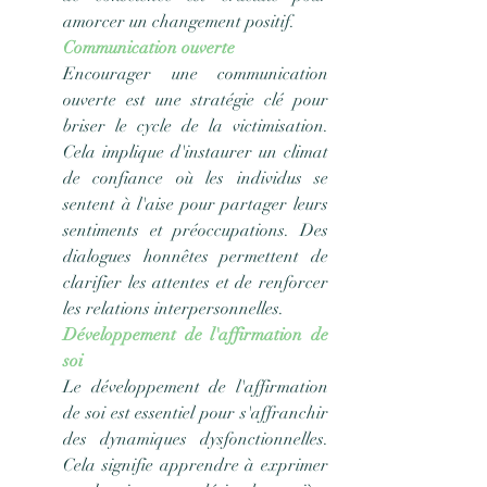
amorcer un changement positif.
Communication ouverte
Encourager une communication 
ouverte est une stratégie clé pour 
briser le cycle de la victimisation. 
Cela implique d'instaurer un climat 
de confiance où les individus se 
sentent à l'aise pour partager leurs 
sentiments et préoccupations. Des 
dialogues honnêtes permettent de 
clarifier les attentes et de renforcer 
les relations interpersonnelles.
Développement de l'affirmation de 
soi
Le développement de l'affirmation 
de soi est essentiel pour s'affranchir 
des dynamiques dysfonctionnelles. 
Cela signifie apprendre à exprimer 