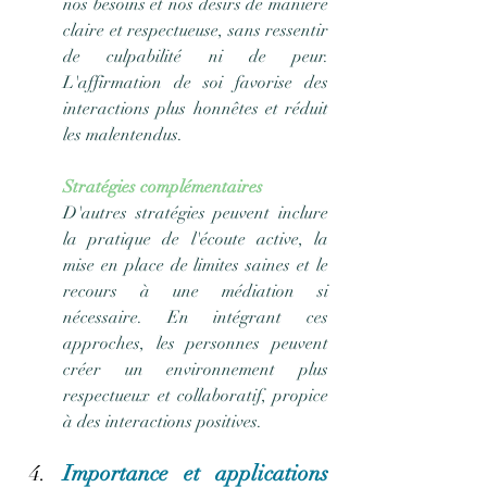
nos besoins et nos désirs de manière 
claire et respectueuse, sans ressentir 
de culpabilité ni de peur. 
L'affirmation de soi favorise des 
interactions plus honnêtes et réduit 
les malentendus.
Stratégies complémentaires
D'autres stratégies peuvent inclure 
la pratique de l'écoute active, la 
mise en place de limites saines et le 
recours à une médiation si 
nécessaire. En intégrant ces 
approches, les personnes peuvent 
créer un environnement plus 
respectueux et collaboratif, propice 
à des interactions positives.
Importance et applications 