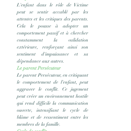
L'enfant dans le rôle de Victime 
peut se sentir accablé par les 
attentes et les critiques des parents. 
Cela le pousse à adopter un 
comportement passif et à chercher 
constamment la validation 
extérieure, renforçant ainsi son 
sentiment d'impuissance et sa 
dépendance aux autres.
Le parent Persécuteur
Le parent Persécuteur, en critiquant 
le comportement de l'enfant, peut 
aggraver le conflit. Ce jugement 
peut créer un environnement hostile 
qui rend difficile la communication 
ouverte, intensifiant le cycle de 
blâme et de ressentiment entre les 
membres de la famille.